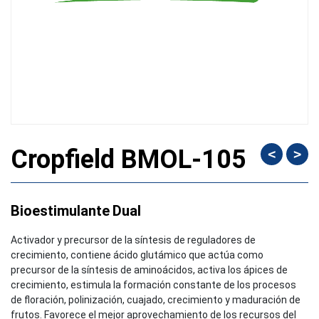
Cropfield BMOL-105
<
>
Bioestimulante
Dual
Activador y precursor de la síntesis de reguladores de
crecimiento, contiene ácido glutámico que actúa como
precursor de la síntesis de aminoácidos, activa los ápices de
crecimiento, estimula la formación constante de los procesos
de floración, polinización, cuajado, crecimiento y maduración de
frutos. Favorece el mejor aprovechamiento de los recursos del