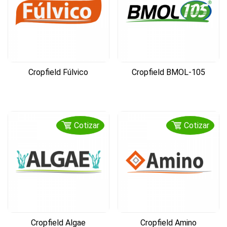
Cropfield Fúlvico
Cropfield BMOL-105
Cotizar
Cotizar
Cropfield Algae
Cropfield Amino